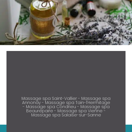
Massage spa Saint-Vallier - Massage spa
Annonay - Massage spa Tain-l'Hermitage
- Massage spa Condrieu - Massage spa
Beaurepaire - Massage spa Vienne -
Massage spa Salaise-sur-Sanne