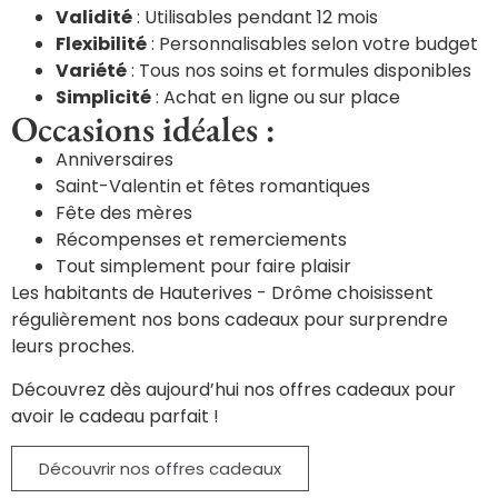
Validité
: Utilisables pendant 12 mois
Flexibilité
: Personnalisables selon votre budget
Variété
: Tous nos soins et formules disponibles
Simplicité
: Achat en ligne ou sur place
Occasions idéales :
Anniversaires
Saint-Valentin et fêtes romantiques
Fête des mères
Récompenses et remerciements
Tout simplement pour faire plaisir
Les habitants de Hauterives - Drôme choisissent
régulièrement nos bons cadeaux pour surprendre
leurs proches.
Découvrez dès aujourd’hui nos offres cadeaux pour
avoir le cadeau parfait !
Découvrir nos offres cadeaux