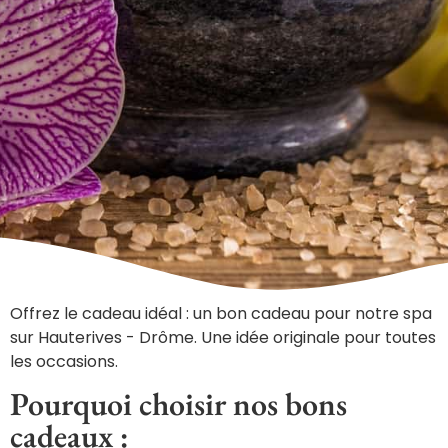
Offrez le cadeau idéal : un bon cadeau pour notre spa
sur Hauterives - Drôme. Une idée originale pour toutes
les occasions.
Pourquoi choisir nos bons
cadeaux :