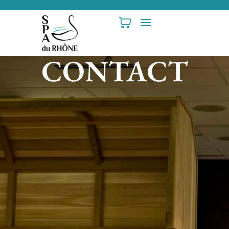
CONTACT