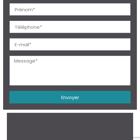
Envoyer