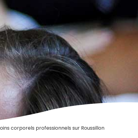
ins corporels professionnels sur Roussillon