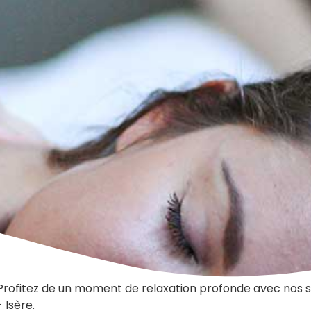
Profitez de un moment de relaxation profonde avec nos so
- Isère.