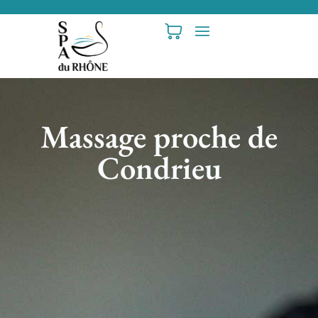
Massage proche de
Condrieu