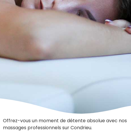
Offrez-vous un moment de détente absolue avec nos
massages professionnels sur Condrieu.