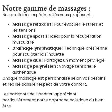
Notre gamme de massages :
Nos praticiens expérimentés vous proposent :
Massage relaxant
: Pour évacuer le stress et
les tensions
Massage sportif
: Idéal pour la récupération
musculaire
Drainage lymphatique
: Technique brésilienne
pour sculpter la silhouette
Massage duo
: Partagez un moment privilégié
Massage polynésien
: Voyage sensorielle
authentique
Chaque massage est personnalisé selon vos besoins
et réalisé dans le respect de votre confort.
Les habitants de Condrieu apprécient
particulièrement notre approche holistique du bien-
être.