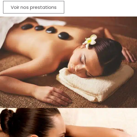
Voir nos prestations