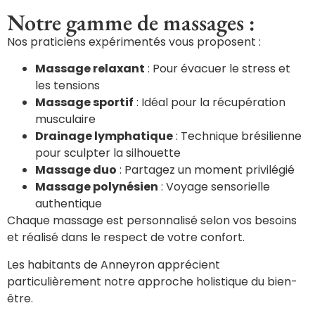
Notre gamme de massages :
Nos praticiens expérimentés vous proposent :
Massage relaxant
: Pour évacuer le stress et
les tensions
Massage sportif
: Idéal pour la récupération
musculaire
Drainage lymphatique
: Technique brésilienne
pour sculpter la silhouette
Massage duo
: Partagez un moment privilégié
Massage polynésien
: Voyage sensorielle
authentique
Chaque massage est personnalisé selon vos besoins
et réalisé dans le respect de votre confort.
Les habitants de Anneyron apprécient
particulièrement notre approche holistique du bien-
être.