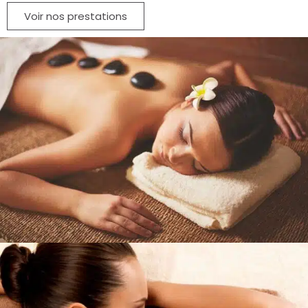
Voir nos prestations