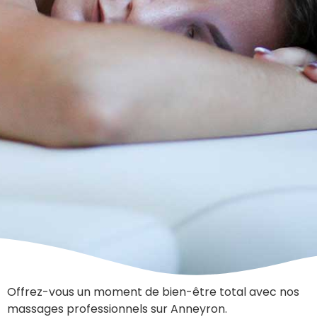
Offrez-vous un moment de bien-être total avec nos
massages professionnels sur Anneyron.