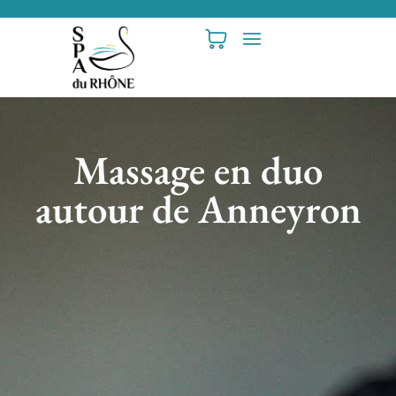
Massage en duo
autour de Anneyron