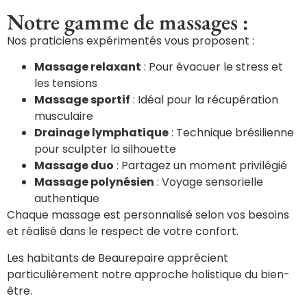
Notre gamme de massages :
Nos praticiens expérimentés vous proposent :
Massage relaxant
: Pour évacuer le stress et
les tensions
Massage sportif
: Idéal pour la récupération
musculaire
Drainage lymphatique
: Technique brésilienne
pour sculpter la silhouette
Massage duo
: Partagez un moment privilégié
Massage polynésien
: Voyage sensorielle
authentique
Chaque massage est personnalisé selon vos besoins
et réalisé dans le respect de votre confort.
Les habitants de Beaurepaire apprécient
particulièrement notre approche holistique du bien-
être.