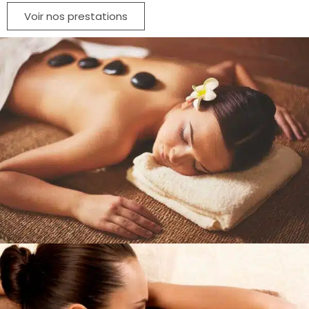
Voir nos prestations