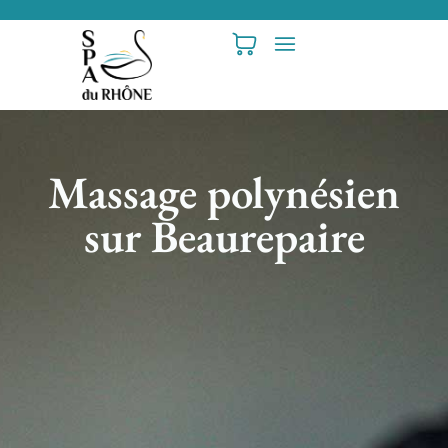
Massage polynésien
sur Beaurepaire