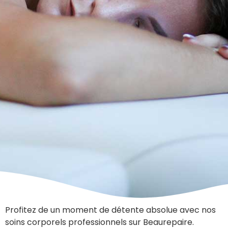
Profitez de un moment de détente absolue avec nos
soins corporels professionnels sur Beaurepaire.