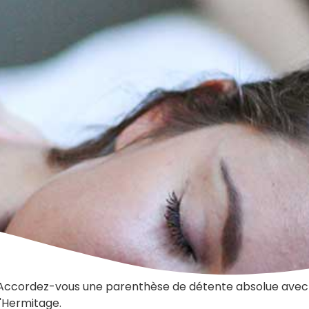
Accordez-vous une parenthèse de détente absolue avec 
l'Hermitage.