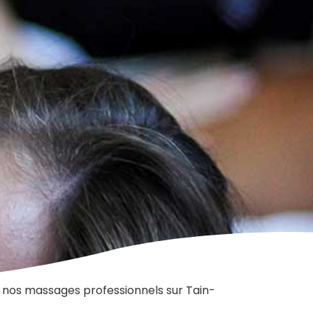
nos massages professionnels sur Tain-