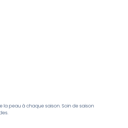
 de la peau à chaque saison. Soin de saison
des.