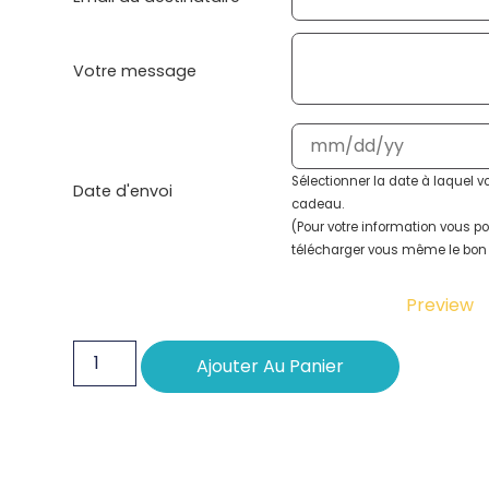
Votre message
Sélectionner la date à laquel v
Date d'envoi
cadeau.
(Pour votre information vous p
télécharger vous même le bon c
Preview
Ajouter Au Panier