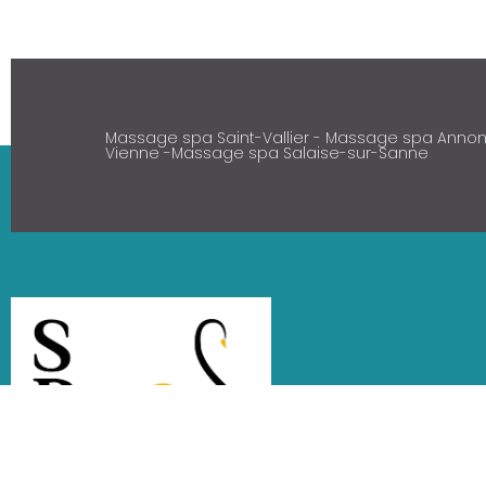
Massage spa Saint-Vallier - Massage spa Anno
Vienne -Massage spa Salaise-sur-Sanne