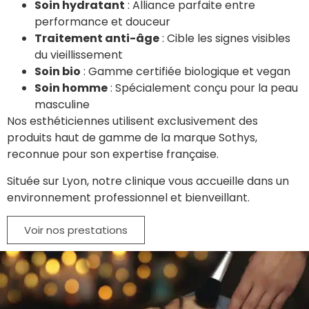
Soin hydratant
: Alliance parfaite entre
performance et douceur
Traitement anti-âge
: Cible les signes visibles
du vieillissement
Soin bio
: Gamme certifiée biologique et vegan
Soin homme
: Spécialement conçu pour la peau
masculine
Nos esthéticiennes utilisent exclusivement des
produits haut de gamme de la marque Sothys,
reconnue pour son expertise française.
Située sur Lyon, notre clinique vous accueille dans un
environnement professionnel et bienveillant.
Voir nos prestations