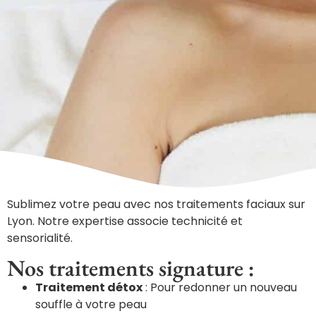
Sublimez votre peau avec nos traitements faciaux sur
Lyon. Notre expertise associe technicité et
sensorialité.
Nos traitements signature :
Traitement détox
: Pour redonner un nouveau
souffle à votre peau