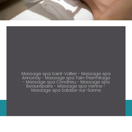
Massage spa Saint-Vallier - Massage spa
Annonay - Massage spa Tain-l'Hermitage
- Massage spa Condrieu - Massage spa
Beaurepaire - Massage spa Vienne -
Massage spa Salaise-sur-Sanne