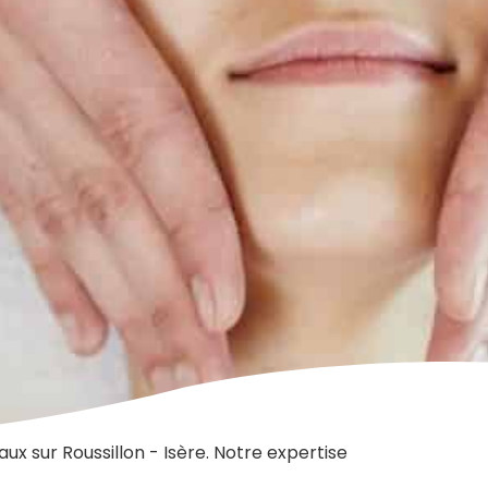
x sur Roussillon - Isère. Notre expertise