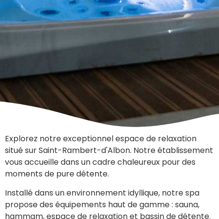
Explorez notre exceptionnel espace de relaxation
situé sur Saint-Rambert-d'Albon. Notre établissement
vous accueille dans un cadre chaleureux pour des
moments de pure détente.
Installé dans un environnement idyllique, notre spa
propose des équipements haut de gamme : sauna,
hammam, espace de relaxation et bassin de détente.