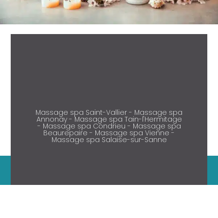
Massage spa Saint-Vallier - Massage spa
Annonay - Massage spa Tain-l'Hermitage
- Massage spa Condrieu - Massage spa
Beaurepaire - Massage spa Vienne -
Massage spa Salaise-sur-Sanne