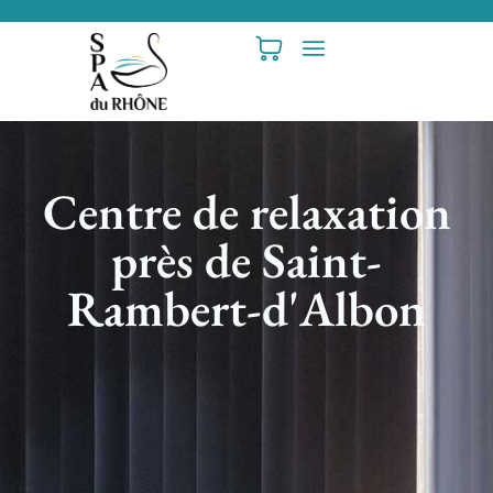
Centre de relaxation
près de Saint-
Rambert-d'Albon