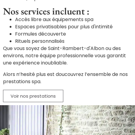
Nos services incluent :
Accès libre aux équipements spa
Espaces privatisables pour plus d'intimité
Formules découverte
Rituels personnalisés
Que vous soyez de Saint-Rambert-d'Albon ou des
environs, notre équipe professionnelle vous garantit
une expérience inoubliable.
Alors n’hesité plus est doucouvrez l’ensemble de nos
prestations spa.
Voir nos prestations