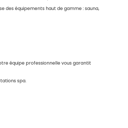
pose des équipements haut de gamme : sauna,
tre équipe professionnelle vous garantit
tations spa.