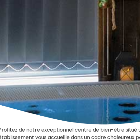
Profitez de notre exceptionnel centre de bien-être situé
établissement vous accueille dans un cadre chaleureux 