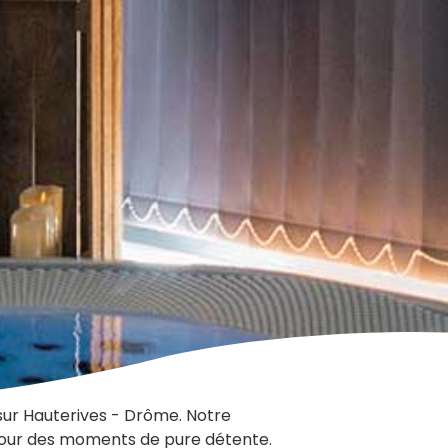
 sur Hauterives - Drôme. Notre
pour des moments de pure détente.